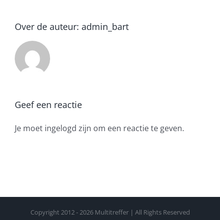
Over de auteur:
admin_bart
Geef een reactie
Je moet ingelogd zijn om een reactie te geven.
Copyright 2012 -
2026 Multitreffer | All Rights Reserved